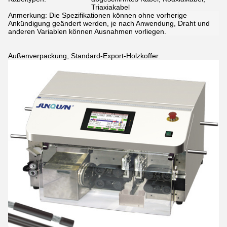
Triaxiakabel
Anmerkung: Die Spezifikationen können ohne vorherige
Ankündigung geändert werden, je nach Anwendung, Draht und
anderen Variablen können Ausnahmen vorliegen.
Außenverpackung, Standard-Export-Holzkoffer.