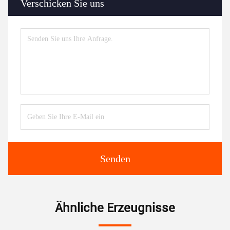
Verschicken Sie uns
Senden
Ähnliche Erzeugnisse