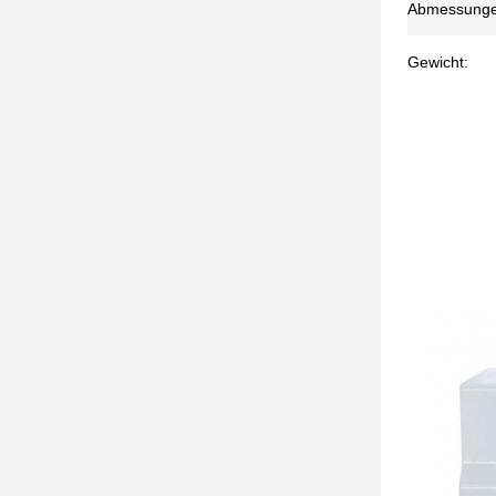
Abmessunge
Gewicht: