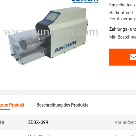
Anforder
Einzelheiten 
Herkunftsort:
Zertifizierung
Zahlungs- un
Min Bestellme
 zum Produkt
Beschreibung des Produkts
Nr.:
ZDBX-39R
Vorlaufzeit