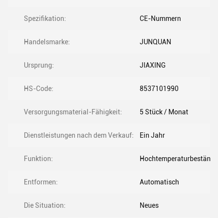
Spezifikation:
CE-Nummern
Handelsmarke:
JUNQUAN
Ursprung:
JIAXING
HS-Code:
8537101990
Versorgungsmaterial-Fähigkeit:
5 Stück / Monat
Dienstleistungen nach dem Verkauf:
Ein Jahr
Funktion:
Hochtemperaturbeständig
Entformen:
Automatisch
Die Situation:
Neues