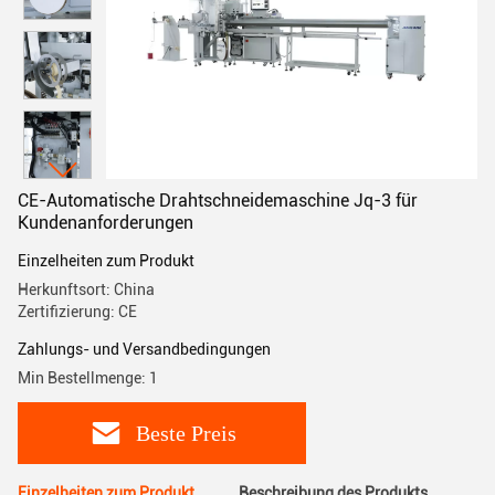
CE-Automatische Drahtschneidemaschine Jq-3 für
Kundenanforderungen
Einzelheiten zum Produkt
Herkunftsort: China
Zertifizierung: CE
Zahlungs- und Versandbedingungen
Min Bestellmenge: 1
Beste Preis
Einzelheiten zum Produkt
Beschreibung des Produkts