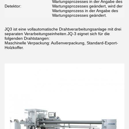
Wartungsprozesses in der Angabe des
Detektor:
Wartungsprozesses geändert, wird der
Wartungsprozess in der Angabe des
Wartungsprozesses geändert.
JQ3 ist eine vollautomatische Drahtverarbeitungsanlage mit drei
separaten Verarbeitungseinheiten.JQ-3 eignet sich für die
folgenden Drahtstangen:
Maschinelle Verpackung: Außenverpackung, Standard-Export-
Holzkoffer.