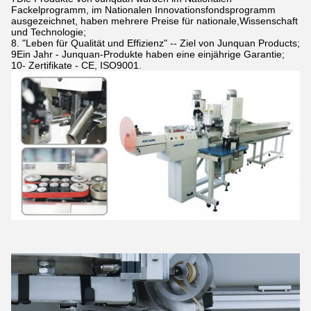
Fackelprogramm, im Nationalen Innovationsfondsprogramm
ausgezeichnet, haben mehrere Preise für nationale,Wissenschaft
und Technologie;
8. "Leben für Qualität und Effizienz" -- Ziel von Junquan Products;
9Ein Jahr - Junquan-Produkte haben eine einjährige Garantie;
10- Zertifikate - CE, ISO9001.