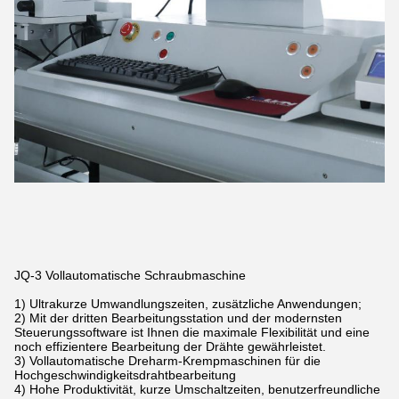
JQ-3 Vollautomatische Schraubmaschine
1) Ultrakurze Umwandlungszeiten, zusätzliche Anwendungen;
2) Mit der dritten Bearbeitungsstation und der modernsten
Steuerungssoftware ist Ihnen die maximale Flexibilität und eine
noch effizientere Bearbeitung der Drähte gewährleistet.
3) Vollautomatische Dreharm-Krempmaschinen für die
Hochgeschwindigkeitsdrahtbearbeitung
4) Hohe Produktivität, kurze Umschaltzeiten, benutzerfreundliche