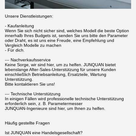
Unsere Dienstleistungen:
- Kaufanleitung
Wenn Sie sich nicht sicher sind, welches Modell die beste Option
innerhalb Ihres Budgets ist, senden Sie uns bitte den Parameter
oder Draht, es ist uns eine Freude, eine Empfehlung und
Vergleich Modelle zu machen
- Für dich.
--- Nachverkaufsservice
Keine Sorge, wir sind hier, um zu helfen. JUNQUAN bietet
lebenslange After-Sales-Unterstützung für unsere Kunden
einschließlich Betriebsanleitung, Ersatzteile, Wartung
Unterstützung.
Bitte kontaktieren Sie uns!
--- Technische Unterstützung
In einigen Fällen wird professionelle technische Unterstützung
erforderlich sein, z. B. Parametermesser
JUNQUAN-Ingenieure sind hier, um Ihnen zu helfen.
Häufig gestellte Fragen
Ist JUNQUAN eine Handelsgesellschaft?