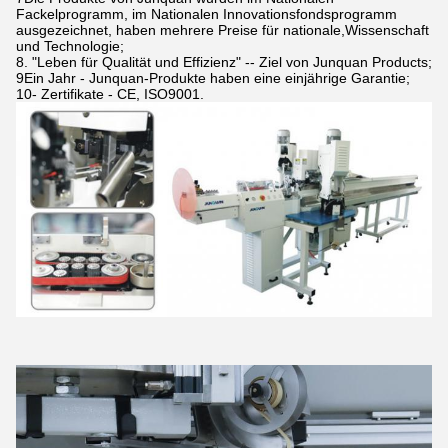
Fackelprogramm, im Nationalen Innovationsfondsprogramm
ausgezeichnet, haben mehrere Preise für nationale,Wissenschaft
und Technologie;
8. "Leben für Qualität und Effizienz" -- Ziel von Junquan Products;
9Ein Jahr - Junquan-Produkte haben eine einjährige Garantie;
10- Zertifikate - CE, ISO9001.