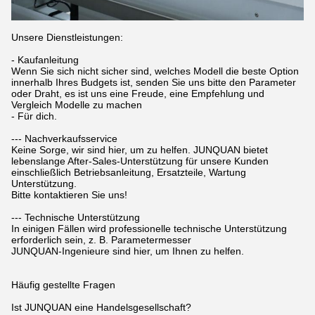
Unsere Dienstleistungen:
- Kaufanleitung
Wenn Sie sich nicht sicher sind, welches Modell die beste Option
innerhalb Ihres Budgets ist, senden Sie uns bitte den Parameter
oder Draht, es ist uns eine Freude, eine Empfehlung und
Vergleich Modelle zu machen
- Für dich.
--- Nachverkaufsservice
Keine Sorge, wir sind hier, um zu helfen. JUNQUAN bietet
lebenslange After-Sales-Unterstützung für unsere Kunden
einschließlich Betriebsanleitung, Ersatzteile, Wartung
Unterstützung.
Bitte kontaktieren Sie uns!
--- Technische Unterstützung
In einigen Fällen wird professionelle technische Unterstützung
erforderlich sein, z. B. Parametermesser
JUNQUAN-Ingenieure sind hier, um Ihnen zu helfen.
Häufig gestellte Fragen
Ist JUNQUAN eine Handelsgesellschaft?