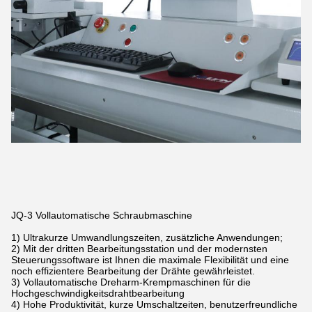
JQ-3 Vollautomatische Schraubmaschine
1) Ultrakurze Umwandlungszeiten, zusätzliche Anwendungen;
2) Mit der dritten Bearbeitungsstation und der modernsten
Steuerungssoftware ist Ihnen die maximale Flexibilität und eine
noch effizientere Bearbeitung der Drähte gewährleistet.
3) Vollautomatische Dreharm-Krempmaschinen für die
Hochgeschwindigkeitsdrahtbearbeitung
4) Hohe Produktivität, kurze Umschaltzeiten, benutzerfreundliche