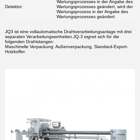
Wartungsprozesses in der Angabe des
Detektor:
Wartungsprozesses geändert, wird der
Wartungsprozess in der Angabe des
Wartungsprozesses geändert.
JQ3 ist eine vollautomatische Drahtverarbeitungsanlage mit drei
separaten Verarbeitungseinheiten.JQ-3 eignet sich für die
folgenden Drahtstangen:
Maschinelle Verpackung: Außenverpackung, Standard-Export-
Holzkoffer.