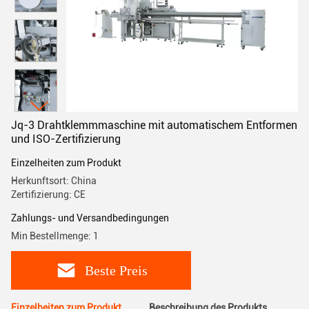
Jq-3 Drahtklemmmaschine mit automatischem Entformen
und ISO-Zertifizierung
Einzelheiten zum Produkt
Herkunftsort: China
Zertifizierung: CE
Zahlungs- und Versandbedingungen
Min Bestellmenge: 1
Beste Preis
Einzelheiten zum Produkt
Beschreibung des Produkts