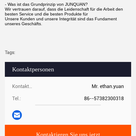
- Was ist das Grundprinzip von JUNQUAN?
Wir vertrauen darauf, dass die Leidenschaft für die Arbeit den
besten Service und die besten Produkte für
Unsere Kunden und unsere Integrität sind das Fundament
unseres Geschäfts.
Tags:
Kontaktpersonen
Kontaktpersonen:
Mr. ethan.yuan
Tel.:
86--57382300318
Kontaktieren Sie uns jetzt