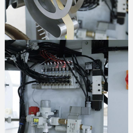
EINREICHUNGEN