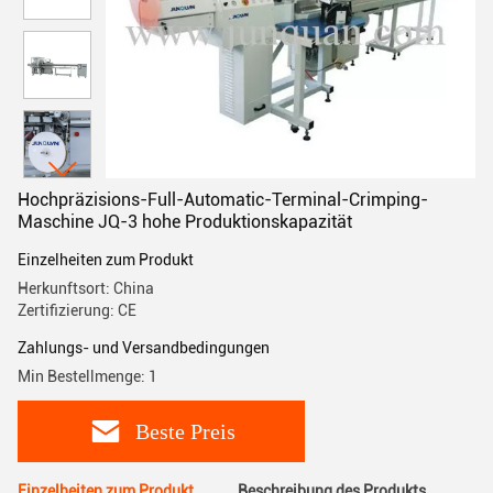
Hochpräzisions-Full-Automatic-Terminal-Crimping-
Maschine JQ-3 hohe Produktionskapazität
Einzelheiten zum Produkt
Herkunftsort: China
Zertifizierung: CE
Zahlungs- und Versandbedingungen
Min Bestellmenge: 1
Beste Preis
Einzelheiten zum Produkt
Beschreibung des Produkts