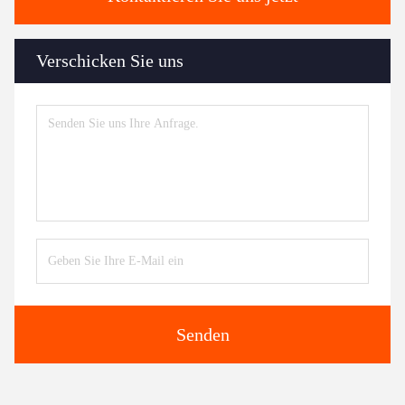
Verschicken Sie uns
Senden