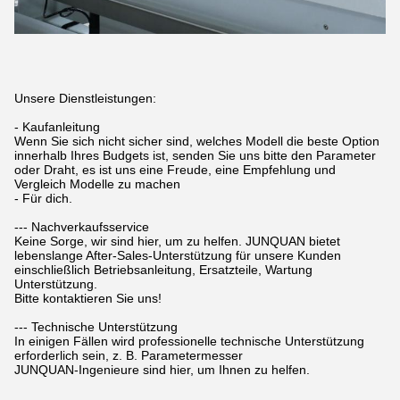
Unsere Dienstleistungen:
- Kaufanleitung
Wenn Sie sich nicht sicher sind, welches Modell die beste Option
innerhalb Ihres Budgets ist, senden Sie uns bitte den Parameter
oder Draht, es ist uns eine Freude, eine Empfehlung und
Vergleich Modelle zu machen
- Für dich.
--- Nachverkaufsservice
Keine Sorge, wir sind hier, um zu helfen. JUNQUAN bietet
lebenslange After-Sales-Unterstützung für unsere Kunden
einschließlich Betriebsanleitung, Ersatzteile, Wartung
Unterstützung.
Bitte kontaktieren Sie uns!
--- Technische Unterstützung
In einigen Fällen wird professionelle technische Unterstützung
erforderlich sein, z. B. Parametermesser
JUNQUAN-Ingenieure sind hier, um Ihnen zu helfen.