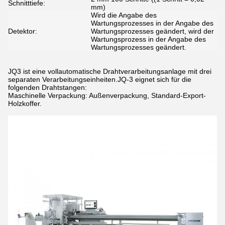
Schnitttiefe:
mm)
Wird die Angabe des
Wartungsprozesses in der Angabe des
Detektor:
Wartungsprozesses geändert, wird der
Wartungsprozess in der Angabe des
Wartungsprozesses geändert.
JQ3 ist eine vollautomatische Drahtverarbeitungsanlage mit drei
separaten Verarbeitungseinheiten.JQ-3 eignet sich für die
folgenden Drahtstangen:
Maschinelle Verpackung: Außenverpackung, Standard-Export-
Holzkoffer.