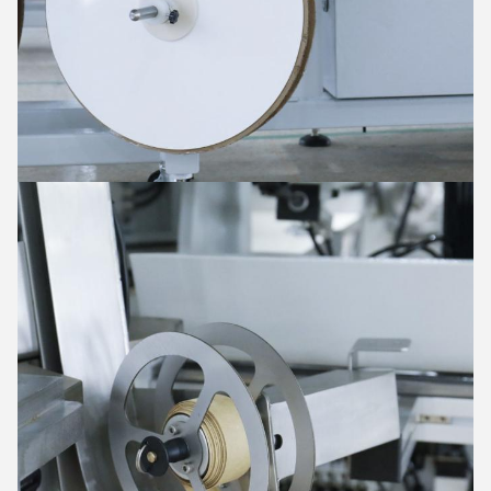
Hinterlass eine Nachricht
Wir rufen Sie bald zurück!